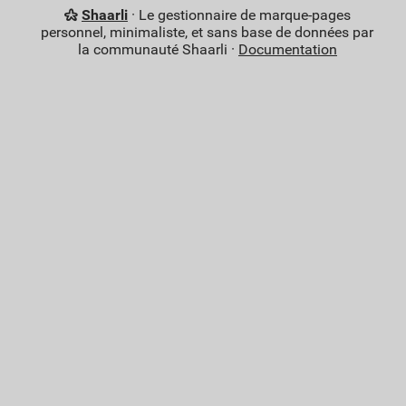
Shaarli
· Le gestionnaire de marque-pages
personnel, minimaliste, et sans base de données par
la communauté Shaarli ·
Documentation