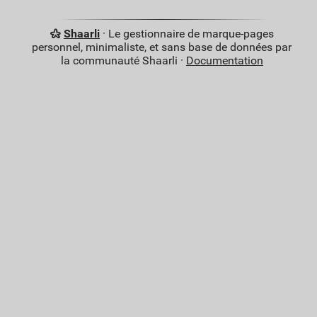
Shaarli
· Le gestionnaire de marque-pages
personnel, minimaliste, et sans base de données par
la communauté Shaarli ·
Documentation