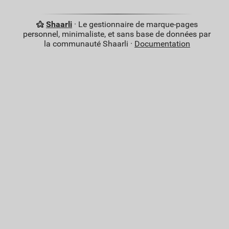
Shaarli
· Le gestionnaire de marque-pages
personnel, minimaliste, et sans base de données par
la communauté Shaarli ·
Documentation