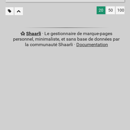
20
50
100
Shaarli
· Le gestionnaire de marque-pages
personnel, minimaliste, et sans base de données par
la communauté Shaarli ·
Documentation