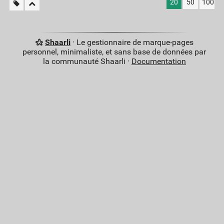
20
50
100
Shaarli
· Le gestionnaire de marque-pages
personnel, minimaliste, et sans base de données par
la communauté Shaarli ·
Documentation