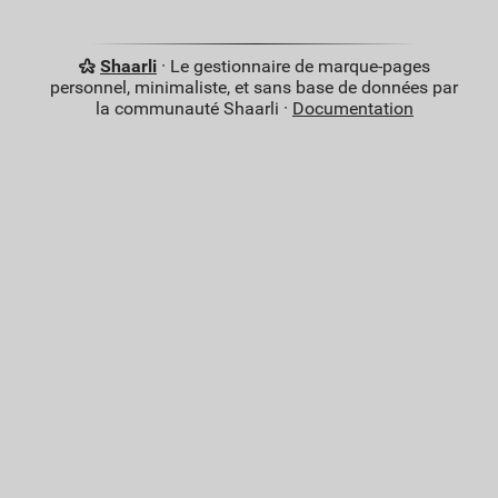
Shaarli
· Le gestionnaire de marque-pages
personnel, minimaliste, et sans base de données par
la communauté Shaarli ·
Documentation