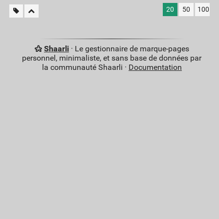
20
50
100
Shaarli
· Le gestionnaire de marque-pages
personnel, minimaliste, et sans base de données par
la communauté Shaarli ·
Documentation